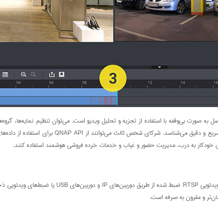
به صورت بی‌وقفه با استفاده از تجزیه و تحلیل ویدیو است. می‌توان تنظیم نمایه‌ها، گرو
پشتیبانی از فناوری‌های شناسایی چند چهره و تشخیص
سی خودکار به درب، مدیریت حضور و غیاب و خدمات خرده فروشی هوشمند استفاده کنند.