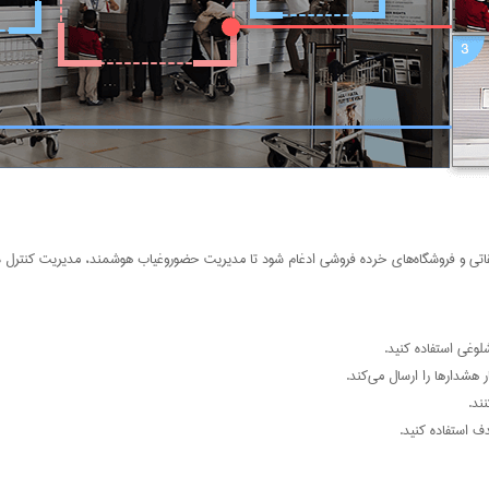
غی استفاده کنید.
ند.
 استفاده کنید.