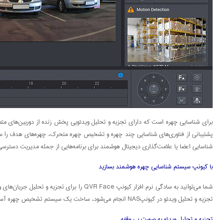
برای شناسایی چهره است که دارای تجزیه و تحلیل ویدئویی پخش زنده از دوربین‌های متصل 
شناسایی اعضا یا علامت‌گذاری دیجیتال هوشمند برای برنامه‌هایی از جمله مدیریت دستر
با کیونپ سیستم شناسایی چهره هوشمند بسازید
تجزیه و تحلیل ویدئو در کیونپNAS انجام می‌شود، ساخت یک سیستم تشخیص چهره آسان‌تر و مقرون به صرفه است.
تجزیه و تحلیل ویدئو به صورت بی‌ وقفه