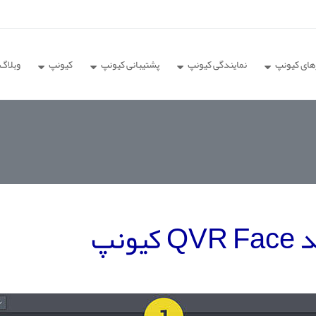
های کیونپ
نمایندگی کیونپ
پشتیبانی کیونپ
کیونپ
وبلاگ
نپ