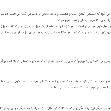
ه نحوی که مورد نیاز تان باشد تنظیم کنید.
ی بسیار خوبی برخوردار است. برای مثال، این سیستم از یک فایل منیجر (مدیریت کننده فایل)
مولتی مدی
ج داشتید، در عرض چند ثانیه به سرعت آن را بیابید!