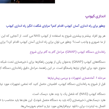
اندازی کیونپ
چطور برای راه اندازی آسان کیونپ اقدام کنم؟ مزایای شگفت انگیز راه اندازی کیونپ
هر روز افراد بیشتر و بیشتری شروع ب
از ما ضروری و واجب است؟ چطور می توان برای راه اندازی آسان کیونپ اقدام کرد؟ برای پ
راه‌اندازی دستگاه کیونپ (QNAP): مراحل گام به گام برای شروع
متنوع خود برای انواع نیازها پاسخگو است. در این راهنما، مراحل دقیق راه‌اندازی دستگاه کیو
مرحله 1: آماده‌سازی تجهیزات و بررسی پیش‌نیازها
قبل از شروع به راه‌اندازی دستگاه کیونپ، اطمینان حاصل کنید که تمامی تجهیزات مورد ن
دستگاه کیونپ (NAS) که شامل یک یا چند هارد دیسک است.
هارد دیسک‌های ذخیره‌سازی (که باید به دستگاه متصل شوند). این هاردها باید متناسب با ظرفیت ذخیره‌سازی مورد 
اتصال به اینترنت برای دانلود نرم‌افزارهای مورد نیاز و انجام به‌روزرسانی‌ها.