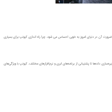
سیار آسان تبدیل کرده است، ضرورت آن در دنیای امروز به خوبی احساس می شود. چرا راه اندازی کیونپ برای بسیاری
ان خانگی نیز کاربردهای فراوانی دارند. از ذخیره‌سازی داده‌ها تا پشتیبانی از برنامه‌های ابری و نرم‌افزارهای مختلف، کیونپ با ویژگی‌های