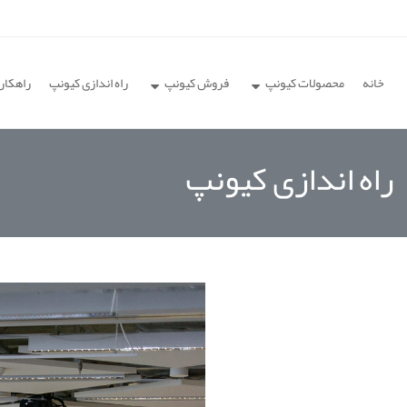
خانه
محصولات کیونپ
فروش کیونپ
راه اندازی کیونپ
راهکار
راه اندازی کیونپ