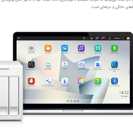
یط‌های خانگی و حرفه‌ای است.