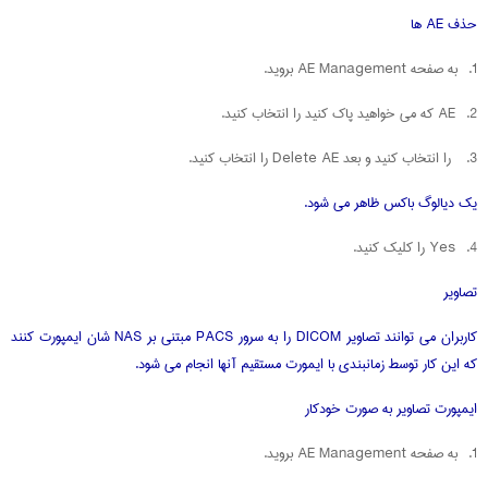
حذف AE ها
1. به صفحه AE Management بروید.
2. AE که می خواهید پاک کنید را انتخاب کنید.
3. را انتخاب کنید و بعد Delete AE را انتخاب کنید.
یک دیالوگ باکس ظاهر می شود.
4. Yes را کلیک کنید.
تصاویر
کاربران می توانند تصاویر DICOM را به سرور PACS مبتنی بر NAS شان ایمپورت کنند
که این کار توسط زمانبندی با ایمورت مستقیم آنها انجام می شود.
ایمپورت تصاویر به صورت خودکار
1. به صفحه AE Management بروید.