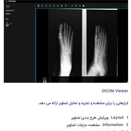
DICOM Viewer
ابزارهایی را برای مشاهده و تجزیه و تحلیل تصاویر ارائه می دهد.
1 Layout ویرایش طرح بندی تصاویر
2 Information مشاهده جزئیات تصاویر