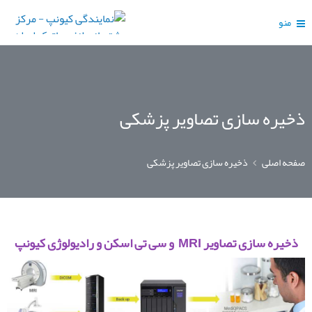
منو
ذخیره سازی تصاویر پزشکی
صفحه اصلی
ذخیره سازی تصاویر پزشکی
ذخیره سازی تصاویر MRI و سی تی اسکن و رادیولوژی کیونپ