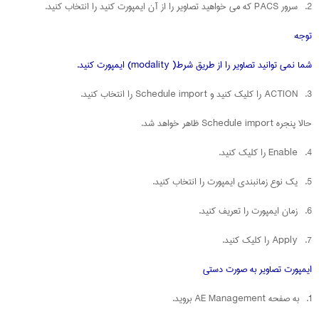
2. سرور PACS که می خواهید تصاویر را از آن ایمپورت کنید را انتخاب کنید.
توجه:
شما نمی توانید تصاویر را از طریق شرط( modality) ایمپورت کنید.
3. ACTION را کلیک کنید و Schedule import را انتخاب کنید.
حالا پنجره Schedule import ظاهر خواهد شد.
4. Enable را کلیک کنید.
5. یک نوع زمانبندی ایمپورت را انتخاب کنید.
6. زمان ایمپورت را تعریف کنید.
7. Apply را کلیک کنید.
ایمپورت تصاویر به صورت دستی
1. به صفحه AE Management بروید.