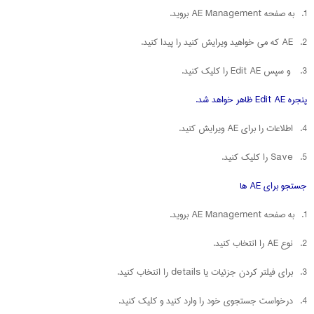
1. به صفحه AE Management بروید.
2. AE که می خواهید ویرایش کنید را پیدا کنید.
3. و سپس Edit AE را کلیک کنید.
پنجره Edit AE ظاهر خواهد شد.
4. اطلاعات را برای AE ویرایش کنید.
5. Save را کلیک کنید.
جستجو برای AE ها
1. به صفحه AE Management بروید.
2. نوع AE را انتخاب کنید.
3. برای فیلتر کردن جزئیات یا details را انتخاب کنید.
4. درخواست جستجوی خود را وارد کنید و کلیک کنید.