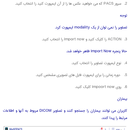
2. سرور PACS که می خواهید عکس ها را از آن ایمپورت کنید را انتخاب کنید.
توجه:
تصاویر را نمی توان از یک modality ایمپورت کرد.
3. ACTION را کلیک کنید و Import now را انتخاب کنید.
حالا پنجره Import Now ظاهر خواهد شد.
4. نوع ایمپورت تصاویر را انتخاب کنید.
5. دوره زمانی را برای ایمپورت فایل های تصویری مشخص کنید.
6. روی Impoort now کلیک کنید.
بیماران
کاربران می توانند بیماران را جستجو کنند و تصاویر DICOM مربوط به آنها و اطلاعات
مرتبط را پیدا کنند.