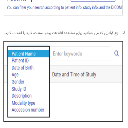
3. نوع فیلتری که می خواهید برای مشاهده اطلاعات بیمار استفاده کنید را انتخاب کنید.