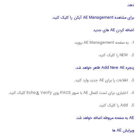
دهد.
برای مشاهده AE Management آیکن را کلیک کنید.
اضافه کردن AE های جدید
1. به صفحه AE Management بروید.
2. NEW را کلیک کنید.
پنجره Add New AE ظاهر خواهد شد.
3. اطلاعات را برای AE جدید وارد کنید.
4. اختیاری: برای تست اتصال AE با سرور PACS روی Echo & Verify کلیک کنید.
5. Add را کلیک کنید.
AE به صفحه مربوطه اضافه خواهد شد.
ویرایش AE ها