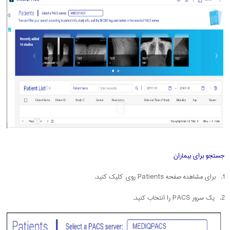
جستجو برای بیماران
1. برای مشاهده صفحه Patients روی کلیک کنید.
2. یک سرور PACS را انتخاب کنید.