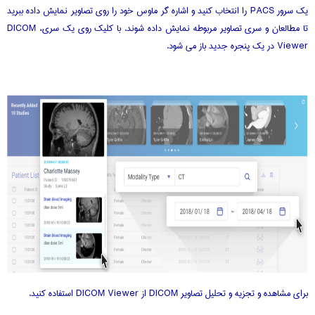
یک سرور PACS را انتخاب کنید و اشاره گر ماوس خود را روی تصاویر نمایش داده ببرید
تا مطالعان و سری تصاویر مربوطه نمایش داده شوند. با کلیک روی یک سری، DICOM
Viewer در یک پنجره جدید باز می شود.
برای مشاهده و تجزیه و تحلیل تصاویر DICOM از DICOM Viewer استفاده کنید.