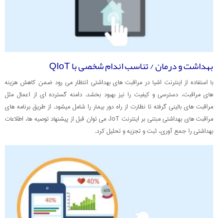
بهداشت و درمان / تناسب اندام شخصی با QIoT
با استفاده از اینترنت اشیا در مراقبت های بهداشتی انتظار می رود ضمن کاهش هزینه
های مراقبت، دسترسی و کیفیت را نیز بهبود بخشد. دامنه گسترده ای از اعمال مثل
مراقبت های بالینی گرفته تا نظارت از راه دور بیمار را شامل میشود. از طریق برنامه های
مراقبت های بهداشتی مبتنی بر اینترنت loT، می توان قبل از پیشنهاد توصیه ها، اطلاعات
بهداشتی را جمع آوری، ثبت و تجزیه و تحلیل کرد.