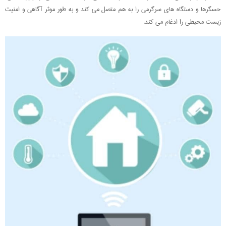
حسگرها و دستگاه های سرگرمی را به هم متصل می کند و به طور موثر آگاهی و امنیت
زیست محیطی را ادغام می کند.