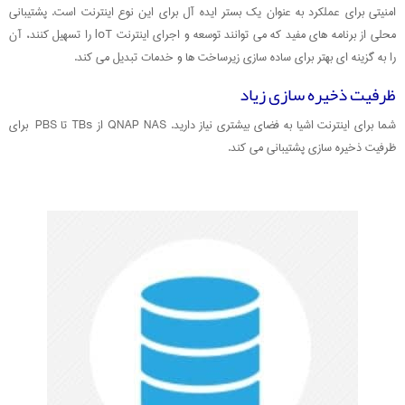
امنیتی برای عملکرد به عنوان یک بستر ایده آل برای این نوع اینترنت است. پشتیبانی
محلی از برنامه های مفید که می توانند توسعه و اجرای اینترنت loT را تسهیل کنند، آن
را به گزینه ای بهتر برای ساده سازی زیرساخت ها و خدمات تبدیل می کند.
ظرفیت ذخیره سازی زیاد
شما برای اینترنت اشیا به فضای بیشتری نیاز دارید. QNAP NAS از TBs تا PBS برای
ظرفیت ذخیره سازی پشتیبانی می کند.