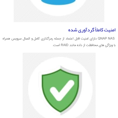
امنیت کاملاً گردآوری شده
QNAP NAS دارای امنیت قابل اعتماد از جمله رمزگذاری کامل و اتصال سرویس همراه
با ویژگی های محافظت از داده مانند RAID است.