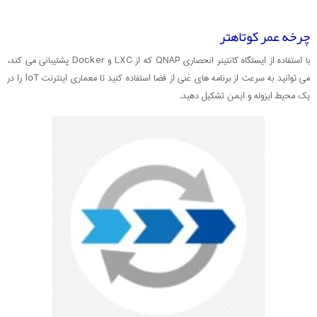
چرخه عمر کوتاهتر
با استفاده از ایستگاه کانتینر انحصاری QNAP که از LXC و Docker پشتیبانی می کند،
می توانید به سرعت از برنامه های غنی از فضا استفاده کنید تا معماری اینترنت loT را در
یک محیط ایزوله و ایمن تشکیل دهید.