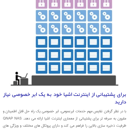
برای پشتیبانی از اینترنت اشیا خود به یک ابر خصوصی نیاز
دارید
با در نظر گرفتن نقایص مهم خدمات ابرعمومی، ابر خصوصی یک راه حل قابل اطمینان و
مقرون به صرفه تر برای پشتیبانی از معماری اینترنت اشیا ارائه می دهد. QNAP NAS
ظرفیت ذخیره سازی بالایی را فراهم می کند و دارای پروتکل های مختلف و ویژگی های