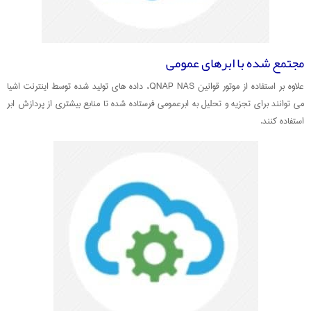
مجتمع شده با ابرهای عمومی
علاوه بر استفاده از موتور قوانین QNAP NAS، داده های تولید شده توسط اینترنت اشیا
می توانند برای تجزیه و تحلیل به ابرعمومی فرستاده شده تا منابع بیشتری از پردازش ابر
استفاده کنند.