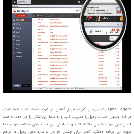
Qmail agent یک سرویس گیرنده ایمیل آفلاین در کیونپ است که به شما کمک
می‌کند چندین حساب ایمیل را مدیریت کنید و به شما این امکان را می دهد به همه
ایمیل های خود دسترسی داشته باشید و به راحتی بین حساب‌های مختلف خود جابجا
شوید. این برنامه عملکرد کاملی برای نوشتن خواندن و سازماندهی ایمیل ها فراهم