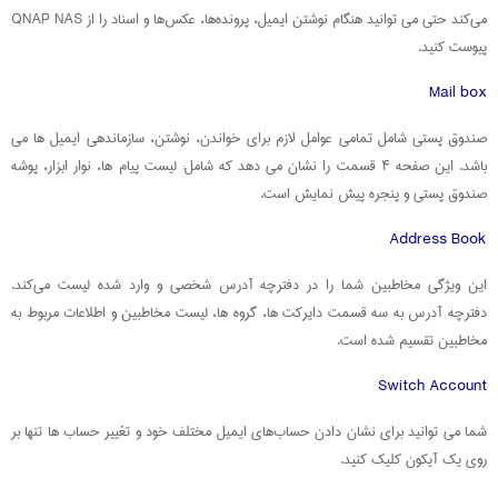
می‌کند حتی می توانید هنگام نوشتن ایمیل، پرونده‌ها، عکس‌ها و اسناد را از QNAP NAS
پیوست کنید.
Mail box
صندوق پستی شامل تمامی عوامل لازم برای خواندن، نوشتن، سازماندهی ایمیل ها می
باشد. این صفحه ۴ قسمت را نشان می دهد که شامل: لیست پیام ها، نوار ابزار، پوشه
صندوق پستی و پنجره پیش نمایش است.
Address Book
این ویژگی مخاطبین شما را در دفترچه آدرس شخصی و وارد شده لیست می‌کند.
دفترچه آدرس به سه قسمت دایرکت ها، گروه ها، لیست مخاطبین و اطلاعات مربوط به
مخاطبین تقسیم شده است.
Switch Account
شما می توانید برای نشان دادن حساب‌های ایمیل مختلف خود و تغییر حساب ها تنها بر
روی یک آیکون کلیک کنید‌.