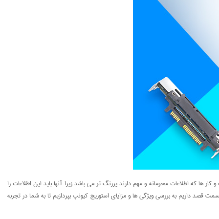
ر ها که اطلاعات محرمانه و مهم دارند پررنگ تر می باشد زیرا آنها باید این اطلاعات را
مت قصد داریم به بررسی ویژگی ها و مزایای استوریج کیونپ بپردازیم تا به شما در تجربه