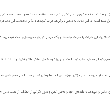
استوریج QNAP یکی از بهترین و پیشرفته‌ترین راه‌حل‌های ذخیره‌سازی تحت شبکه (NAS) در بازار است که به کاربران این امکان را می‌دهد ت
ریج‌های QNAP، پشتیبانی از RAID است که به کاربران این امکان را می‌دهد تا داده‌های خود را به‌طور ایمن و بدون نگرانی