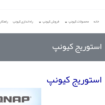
خانه
محصولات کیونپ
فروش کیونپ
راه اندازی کیونپ
راهکار
استوریج کیونپ
استوریج کیونپ