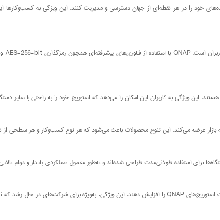
ه داده‌های خود را در هر نقطه‌ای از جهان دسترسی و مدیریت کنند. این ویژگی به کسب‌وکارها ای
در دنی
ازی خود دارند، بسیار حیاتی است.