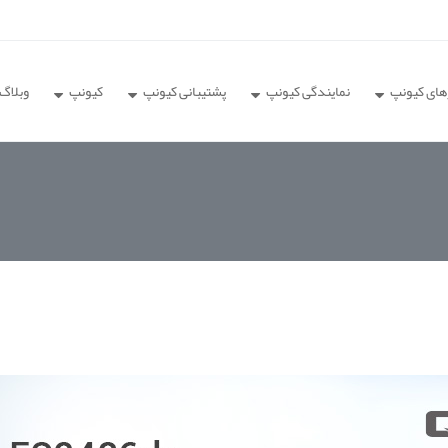
های کیونپ
نمایندگی کیونپ
پشتیبانی کیونپ
کیونپ
وبلاگ