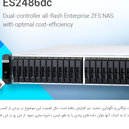
 بایگانی و نگهداری نمایند نیز افزایش یافته است حال اهمیت این موضوع در برخی از کسب و کا
به کمک آنها بتوان داده های زیادی را به طور ایمن ذخیره سازی نمود. از این رو در این قس