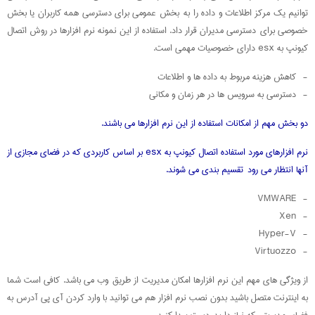
توانیم یک مرکز اطلاعات و داده را به بخش عمومی برای دسترسی همه کاربران یا بخش
خصوصی برای دسترسی مدیران قرار داد. استفاده از این نمونه نرم افزارها در روش اتصال
کیونپ به esx دارای خصوصیات مهمی است.
- کاهش هزینه مربوط به داده ها و اطلاعات
- دسترسی به سرویس ها در هر زمان و مکانی
دو بخش مهم از امکانات استفاده از این نرم افزارها می باشند.
نرم افزارهای مورد استفاده اتصال کیونپ به esx بر اساس کاربردی که در فضای مجازی از
آنها انتظار می رود تقسیم بندی می شوند.
- VMWARE
- Xen
- Hyper-V
- Virtuozzo
از ویژگی های مهم این نرم افزارها امکان مدیریت از طریق وب می باشد. کافی است شما
به اینترنت متصل باشید بدون نصب نرم افزار هم می توانید با وارد کردن آی پی آدرس به