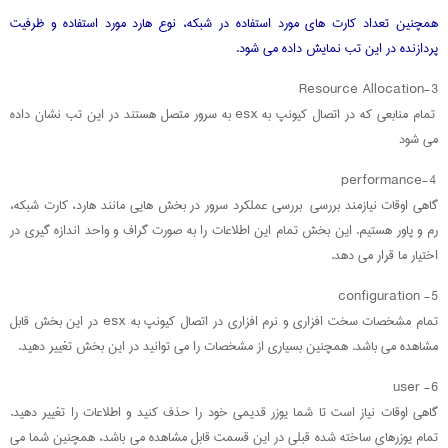
همچنین تعداد کارت های مورد استفاده در شبکه، نوع هارد مورد استفاده و ظرفیت
پردازنده در این تب نمایش داده می شود.
3-Resource Allocation
تمام منابعی که در اتصال کیونپ به esx به سرور متصل هستند در این تب نشان داده
می شود
4-performance
گاهی اوقات نیازمند بررسی بررسی عملکرد سرور در بخش هایی مانند هارد، کارت شبکه،
رم و پاور هستیم. این بخش تمام این اطلاعات را به صورت گراف و واحد اندازه گیری در
اختیار ما قرار می دهد.
5- configuration
تمام مشخصات سخت افزاری و نرم افزاری در اتصال کیونپ به esx در این بخش قابل
مشاهده می باشد. همچنین بسیاری از مشخصات را می توانید در این بخش تغییر دهید.
6- user
گاهی اوقات نیاز است تا شما یوزر قدیمی خود را حذف کنید و اطلاعات را تغییر دهید.
تمام یوزرهای ساخته شده قبلی در این قسمت قابل مشاهده می باشد، همچنین شما می