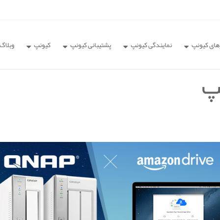
های کیونپ
نمایندگی کیونپ
پشتیبانی کیونپ
کیونپ
وبلاگ
پ