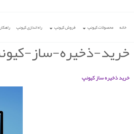
خانه
محصولات کیونپ
فروش کیونپ
راه اندازی کیونپ
راهکار
خرید-ذخیره-ساز-کیون
خرید ذخیره ساز کیونپ